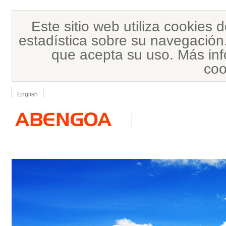
Este sitio web utiliza cookies 
estadística sobre su navegació
que acepta su uso. Más inf
co
English