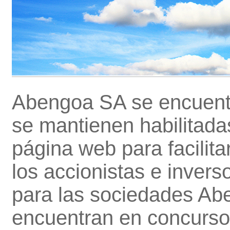
Abengoa SA se encuentr
se mantienen habilitada
página web para facilita
los accionistas e invers
para las sociedades Abe
encuentran en concurso