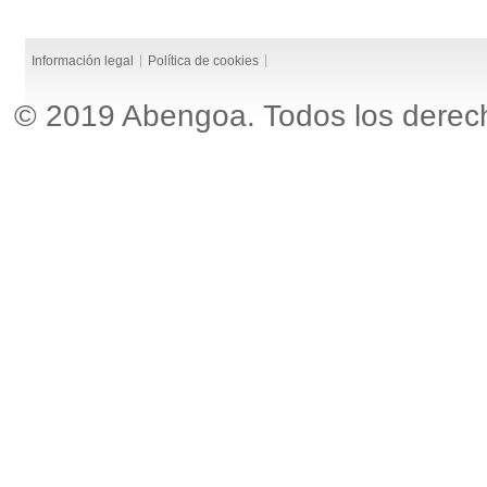
Información legal
Política de cookies
© 2019 Abengoa. Todos los derec